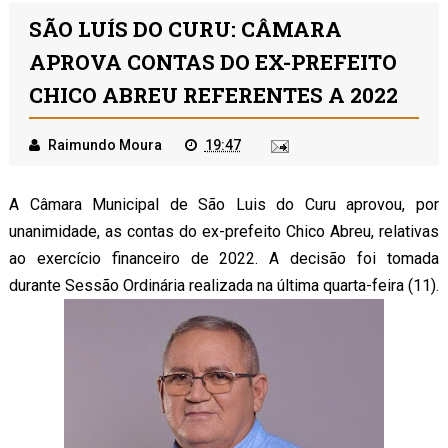
SÃO LUÍS DO CURU: CÂMARA
APROVA CONTAS DO EX-PREFEITO
CHICO ABREU REFERENTES A 2022
Raimundo Moura
19:47
A Câmara Municipal de São Luis do Curu aprovou, por
unanimidade, as contas do ex-prefeito Chico Abreu, relativas
ao exercício financeiro de 2022. A decisão foi tomada
durante Sessão Ordinária realizada na última quarta-feira (11).