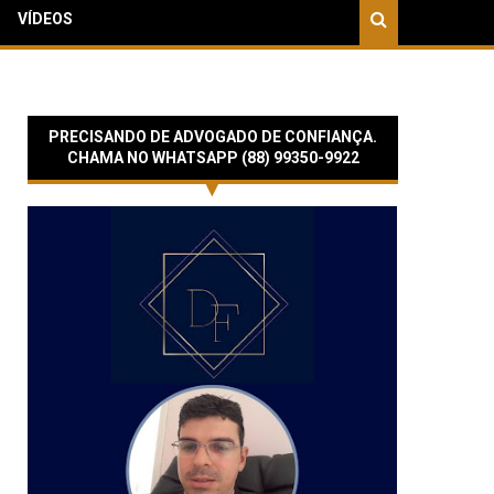
VÍDEOS
PRECISANDO DE ADVOGADO DE CONFIANÇA.
CHAMA NO WHATSAPP (88) 99350-9922