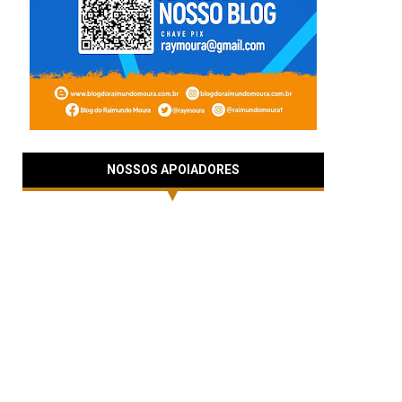
NOSSOS APOIADORES