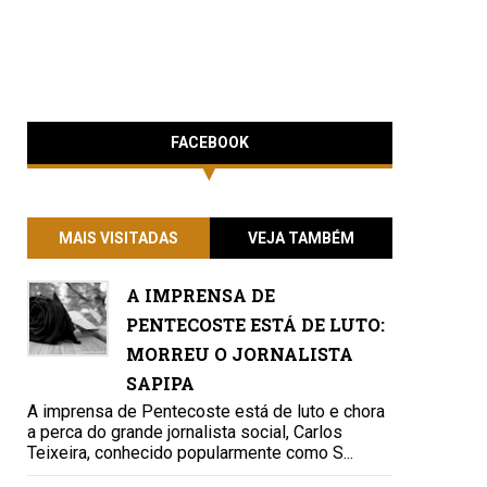
FACEBOOK
MAIS VISITADAS
VEJA TAMBÉM
A IMPRENSA DE
PENTECOSTE ESTÁ DE LUTO:
MORREU O JORNALISTA
SAPIPA
A imprensa de Pentecoste está de luto e chora
a perca do grande jornalista social, Carlos
Teixeira, conhecido popularmente como S...