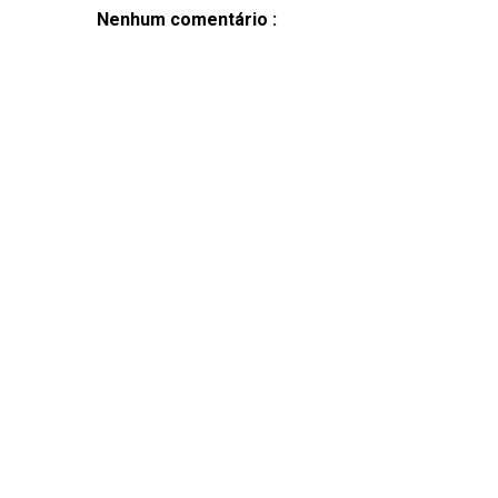
Nenhum comentário :