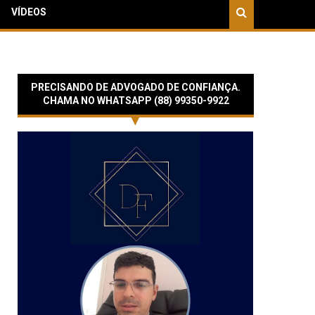
VÍDEOS
PRECISANDO DE ADVOGADO DE CONFIANÇA.
CHAMA NO WHATSAPP (88) 99350-9922