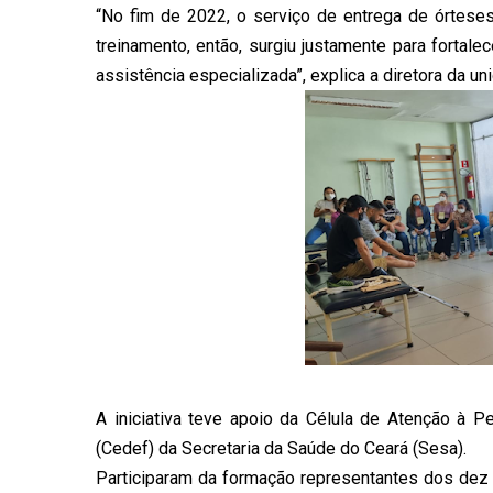
“No fim de 2022, o serviço de entrega de órteses
treinamento, então, surgiu justamente para fortal
assistência especializada”, explica a diretora da un
A iniciativa teve apoio da Célula de Atenção à 
(Cedef) da Secretaria da Saúde do Ceará (Sesa).
Participaram da formação representantes dos dez 