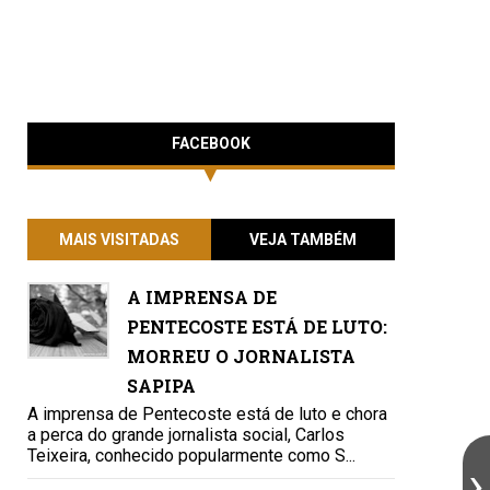
FACEBOOK
MAIS VISITADAS
VEJA TAMBÉM
A IMPRENSA DE
PENTECOSTE ESTÁ DE LUTO:
MORREU O JORNALISTA
SAPIPA
A imprensa de Pentecoste está de luto e chora
a perca do grande jornalista social, Carlos
Teixeira, conhecido popularmente como S...