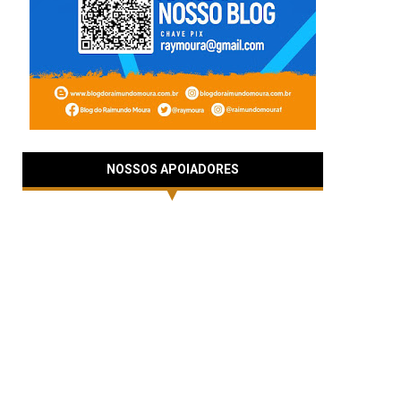
NOSSOS APOIADORES