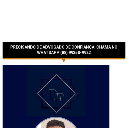
PRECISANDO DE ADVOGADO DE CONFIANÇA. CHAMA NO
WHATSAPP (88) 99350-9922