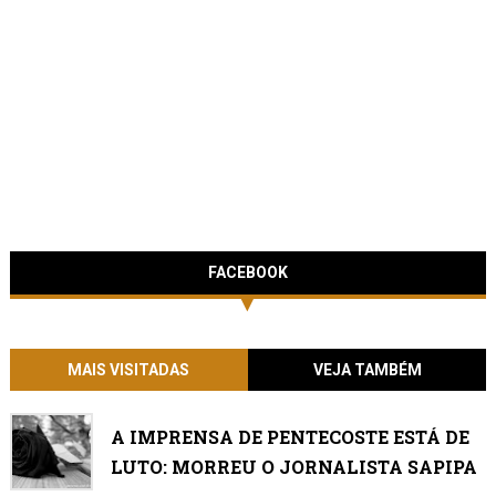
FACEBOOK
MAIS VISITADAS
VEJA TAMBÉM
A IMPRENSA DE PENTECOSTE ESTÁ DE
LUTO: MORREU O JORNALISTA SAPIPA