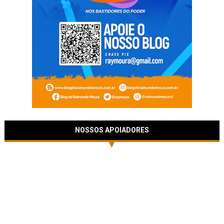
NOSSOS APOIADORES