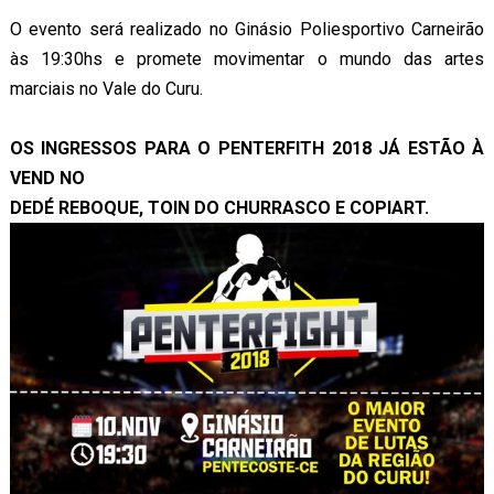
O evento será realizado no Ginásio Poliesportivo Carneirão
às 19:30hs e promete movimentar o mundo das artes
marciais no Vale do Curu.
OS INGRESSOS PARA O
PENTERFITH 2018
JÁ ESTÃO À
VEND NO
DEDÉ REBOQUE, TOIN DO CHURRASCO E COPIART.