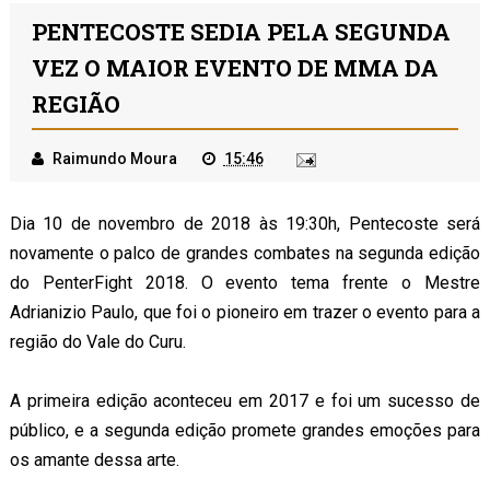
PENTECOSTE SEDIA PELA SEGUNDA
VEZ O MAIOR EVENTO DE MMA DA
REGIÃO
Raimundo Moura
15:46
Dia 10 de novembro de 2018 às 19:30h, Pentecoste será
novamente o palco de grandes combates na segunda edição
do PenterFight 2018. O evento tema frente o Mestre
Adrianizio Paulo, que foi o pioneiro em trazer o evento para a
região do Vale do Curu.
A primeira edição aconteceu em 2017 e foi um sucesso de
público, e a segunda edição promete grandes emoções para
os amante dessa arte.