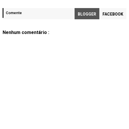
Comente
BLOGGER
FACEBOOK
Nenhum comentário :