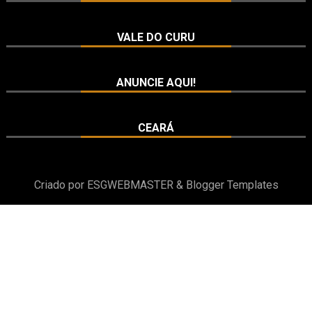
VALE DO CURU
ANUNCIE AQUI!
CEARÁ
Criado por
ESGWEBMASTER
&
Blogger Templates