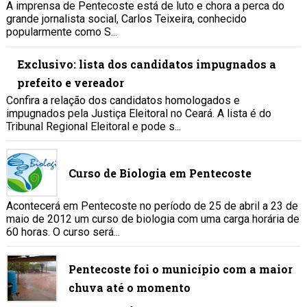
A imprensa de Pentecoste está de luto e chora a perca do
grande jornalista social, Carlos Teixeira, conhecido
popularmente como S...
Exclusivo: lista dos candidatos impugnados a
prefeito e vereador
Confira a relação dos candidatos homologados e
impugnados pela Justiça Eleitoral no Ceará. A lista é do
Tribunal Regional Eleitoral e pode s...
Curso de Biologia em Pentecoste
Acontecerá em Pentecoste no período de 25 de abril a 23 de
maio de 2012 um curso de biologia com uma carga horária de
60 horas. O curso será...
Pentecoste foi o município com a maior
chuva até o momento