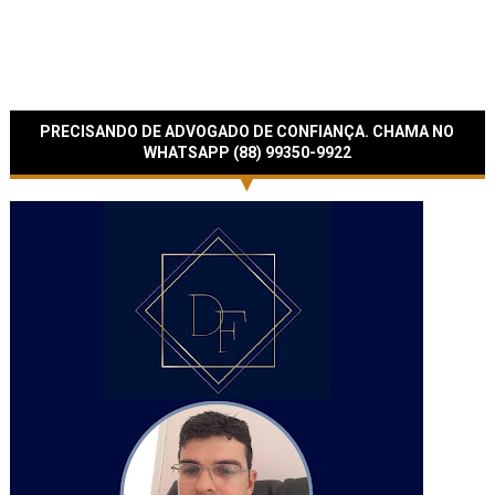
PRECISANDO DE ADVOGADO DE CONFIANÇA. CHAMA NO
WHATSAPP (88) 99350-9922