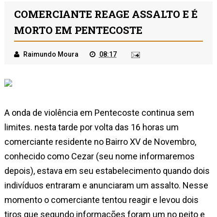
COMERCIANTE REAGE ASSALTO E É
MORTO EM PENTECOSTE
Raimundo Moura
08:17
A onda de violência em Pentecoste continua sem
limites. nesta tarde por volta das 16 horas um
comerciante residente no Bairro XV de Novembro,
conhecido como Cezar (seu nome informaremos
depois), estava em seu estabelecimento quando dois
indivíduos entraram e anunciaram um assalto. Nesse
momento o comerciante tentou reagir e levou dois
tiros que segundo informações foram um no peito e