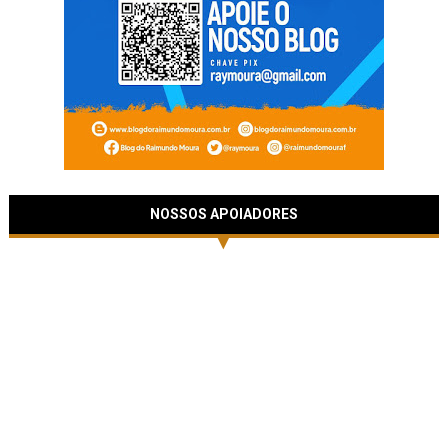
NOSSOS APOIADORES