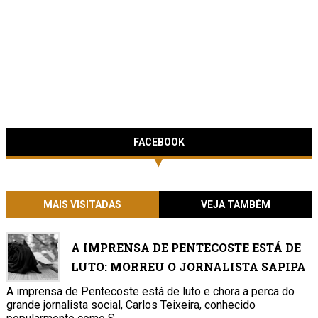
FACEBOOK
MAIS VISITADAS
VEJA TAMBÉM
A IMPRENSA DE PENTECOSTE ESTÁ DE
LUTO: MORREU O JORNALISTA SAPIPA
A imprensa de Pentecoste está de luto e chora a perca do
grande jornalista social, Carlos Teixeira, conhecido