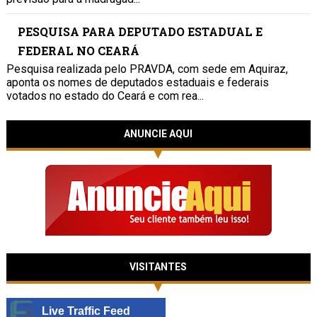
PESQUISA PARA DEPUTADO ESTADUAL E
FEDERAL NO CEARÁ
Pesquisa realizada pelo PRAVDA, com sede em Aquiraz,
aponta os nomes de deputados estaduais e federais
votados no estado do Ceará e com rea...
ANUNCIE AQUI
VISITANTES
Live Traffic Feed