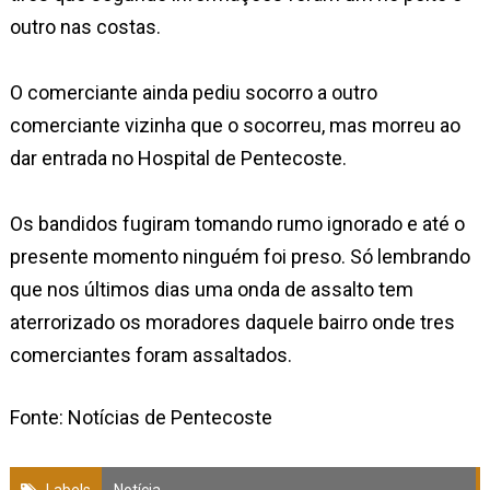
outro nas costas.
O comerciante ainda pediu socorro a outro
comerciante vizinha que o socorreu, mas morreu ao
dar entrada no Hospital de Pentecoste.
Os bandidos fugiram tomando rumo ignorado e até o
presente momento ninguém foi preso. Só lembrando
que nos últimos dias uma onda de assalto tem
aterrorizado os moradores daquele bairro onde tres
comerciantes foram assaltados.
Fonte: Notícias de Pentecoste