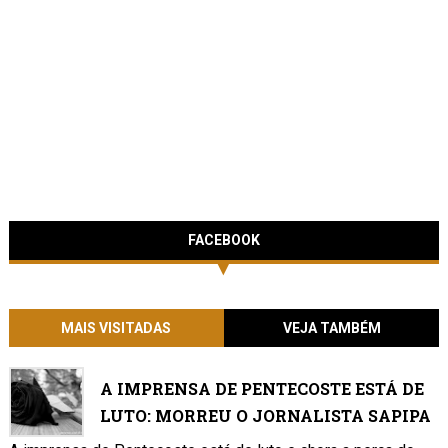
FACEBOOK
MAIS VISITADAS
VEJA TAMBÉM
A IMPRENSA DE PENTECOSTE ESTÁ DE
LUTO: MORREU O JORNALISTA SAPIPA