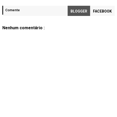
Comente
BLOGGER
FACEBOOK
Nenhum comentário :