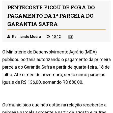
PENTECOSTE FICOU DE FORA DO
PAGAMENTO DA 1ª PARCELA DO
GARANTIA SAFRA
Raimundo Moura
10:12
O Ministério do Desenvolvimento Agrário (MDA)
publicou portaria autorizando o pagamento da primeira
parcela do Garantia Safra a partir de quarta-feira, 18 de
julho. Até o mês de novembro, serão cinco parcelas
iguais de R$ 136,00, somando R$ 680,00.
Os municípios que não estão na relação receberão a
primeira parcela somente a partir de agosto e outras