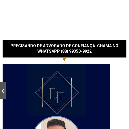
PRECISANDO DE ADVOGADO DE CONFIANÇA. CHAMA NO
WHATSAPP (88) 99350-9922