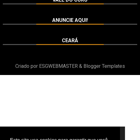
ANUNCIE AQUI!
CEARÁ
Criado por
ESGWEBMASTER
&
Blogger Templates