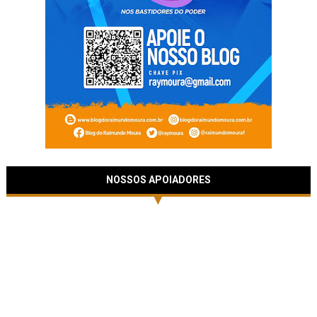
NOSSOS APOIADORES