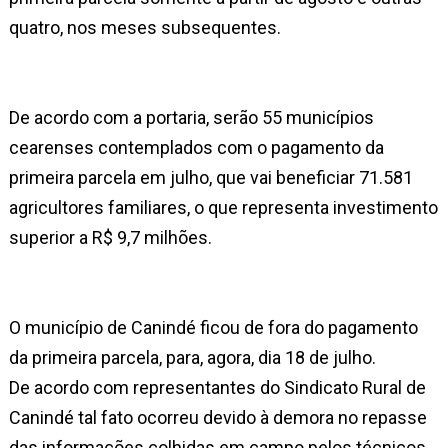
quatro, nos meses subsequentes.
De acordo com a portaria, serão 55 municípios
cearenses contemplados com o pagamento da
primeira parcela em julho, que vai beneficiar 71.581
agricultores familiares, o que representa investimento
superior a R$ 9,7 milhões.
O município de Canindé ficou de fora do pagamento
da primeira parcela, para, agora, dia 18 de julho.
De acordo com representantes do Sindicato Rural de
Canindé tal fato ocorreu devido à demora no repasse
das informações colhidas em campo pelos técnicos